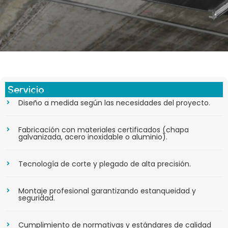
Servicio
Diseño a medida según las necesidades del proyecto.
Fabricación con materiales certificados (chapa
galvanizada, acero inoxidable o aluminio).
Tecnología de corte y plegado de alta precisión.
Montaje profesional garantizando estanqueidad y
seguridad.
Cumplimiento de normativas y estándares de calidad