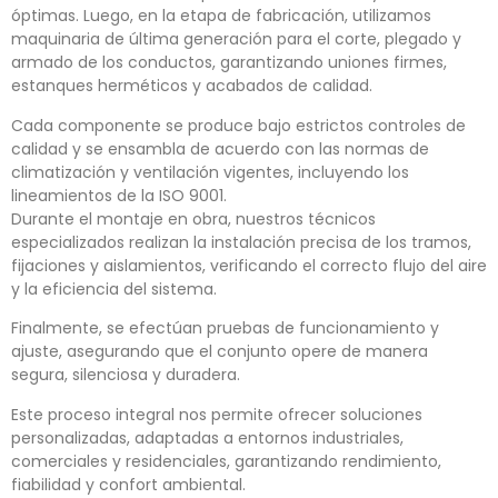
óptimas. Luego, en la etapa de fabricación, utilizamos
maquinaria de última generación para el corte, plegado y
armado de los conductos, garantizando uniones firmes,
estanques herméticos y acabados de calidad.
Cada componente se produce bajo estrictos controles de
calidad y se ensambla de acuerdo con las normas de
climatización y ventilación vigentes, incluyendo los
lineamientos de la ISO 9001.
Durante el montaje en obra, nuestros técnicos
especializados realizan la instalación precisa de los tramos,
fijaciones y aislamientos, verificando el correcto flujo del aire
y la eficiencia del sistema.
Finalmente, se efectúan pruebas de funcionamiento y
ajuste, asegurando que el conjunto opere de manera
segura, silenciosa y duradera.
Este proceso integral nos permite ofrecer soluciones
personalizadas, adaptadas a entornos industriales,
comerciales y residenciales, garantizando rendimiento,
fiabilidad y confort ambiental.