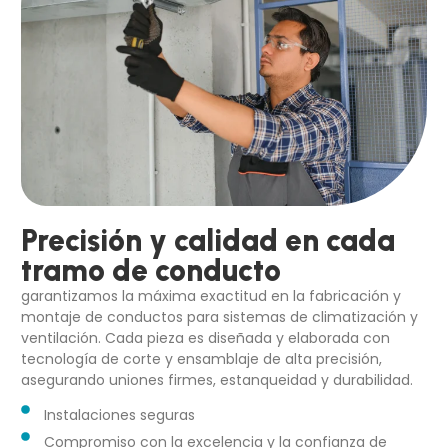
Precisión y calidad en cada
tramo de conducto
garantizamos la máxima exactitud en la fabricación y
montaje de conductos para sistemas de climatización y
ventilación. Cada pieza es diseñada y elaborada con
tecnología de corte y ensamblaje de alta precisión,
asegurando uniones firmes, estanqueidad y durabilidad.
Instalaciones seguras
Compromiso con la excelencia y la confianza de