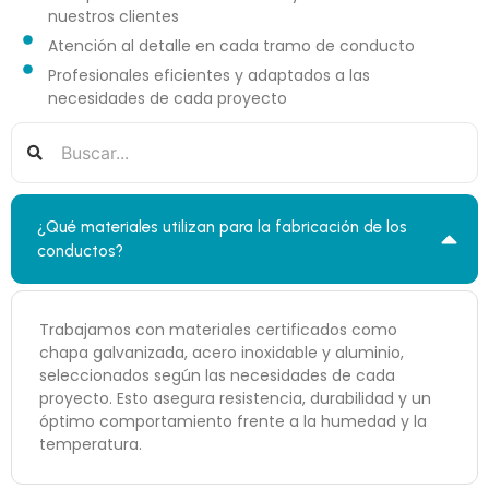
nuestros clientes
Atención al detalle en cada tramo de conducto
Profesionales eficientes y adaptados a las
necesidades de cada proyecto
¿Qué materiales utilizan para la fabricación de los
conductos?
Trabajamos con materiales certificados como
chapa galvanizada, acero inoxidable y aluminio,
seleccionados según las necesidades de cada
proyecto. Esto asegura resistencia, durabilidad y un
óptimo comportamiento frente a la humedad y la
temperatura.