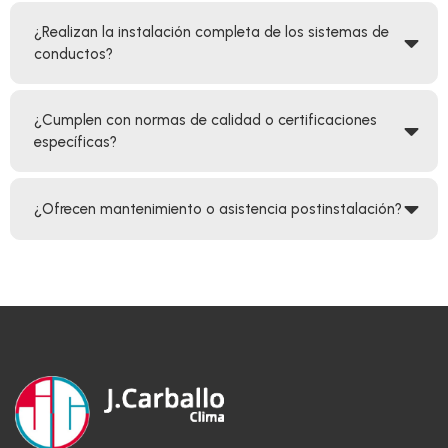
¿Realizan la instalación completa de los sistemas de
conductos?
¿Cumplen con normas de calidad o certificaciones
específicas?
¿Ofrecen mantenimiento o asistencia postinstalación?