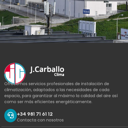
Ofrecemos servicios profesionales de instalación de
climatización, adaptados a las necesidades de cada
espacio, para garantizar al máximo la calidad del aire así
como ser más eficientes energéticamente.
+34 981 71 61 12
Contacta con nosotros