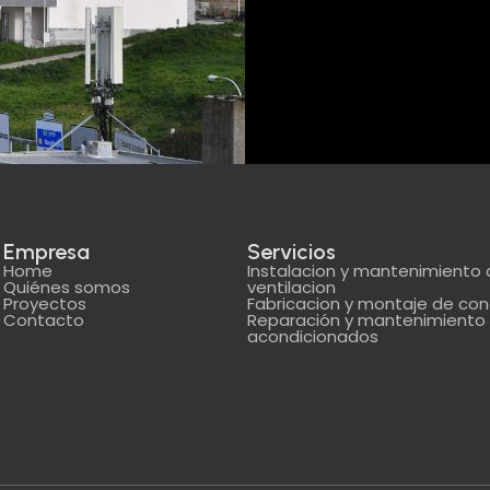
Empresa
Servicios
Home
Instalacion y mantenimiento 
Quiénes somos
ventilacion
Proyectos
Fabricacion y montaje de co
Contacto
Reparación y mantenimiento 
acondicionados